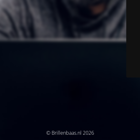
© Brillenbaas.nl 2026