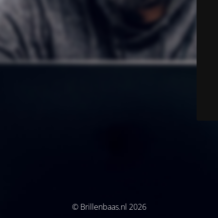
© Brillenbaas.nl 2026