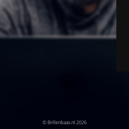
© Brillenbaas.nl 2026