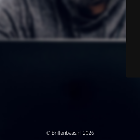
© Brillenbaas.nl 2026