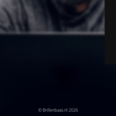
© Brillenbaas.nl 2026