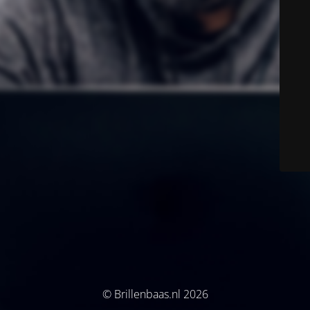
© Brillenbaas.nl 2026